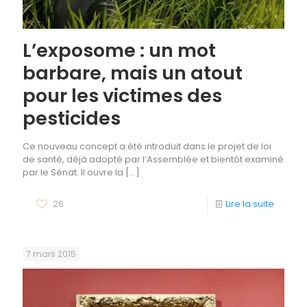
L’exposome : un mot
barbare, mais un atout
pour les victimes des
pesticides
Ce nouveau concept a été introduit dans le projet de loi
de santé, déjà adopté par l’Assemblée et bientôt examiné
par le Sénat. Il ouvre la
[…]
26
Lire la suite
7 mars 2015