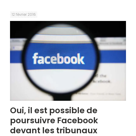
12 février 2016
Oui, il est possible de
poursuivre Facebook
devant les tribunaux