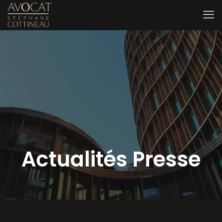
Actualités Presse