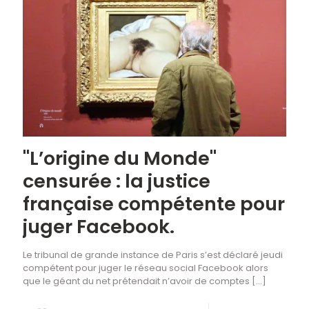
"L’origine du Monde"
censurée : la justice
française compétente pour
juger Facebook.
Le tribunal de grande instance de Paris s’est déclaré jeudi
compétent pour juger le réseau social Facebook alors
que le géant du net prétendait n’avoir de comptes
[…]