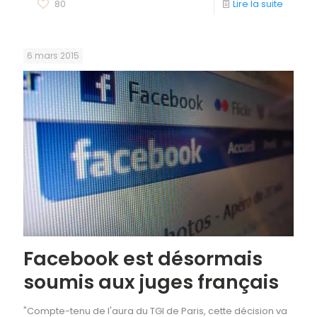
80
Lire la suite
6 mars 2015
Facebook est désormais
soumis aux juges français
"Compte-tenu de l'aura du TGI de Paris, cette décision va