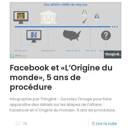
Facebook et «L’Origine du
monde», 5 ans de
procédure
Infographie par Thinglink - Survolez l'image pour faire
apparaître des détails sur les étapes de l'affaire :
Facebook et «L'Origine du monde», 5 ans de procédure.
76
Lire la suite