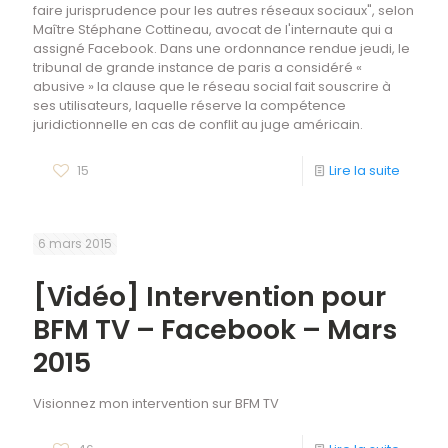
faire jurisprudence pour les autres réseaux sociaux", selon
Maître Stéphane Cottineau, avocat de l'internaute qui a
assigné Facebook. Dans une ordonnance rendue jeudi, le
tribunal de grande instance de paris a considéré «
abusive » la clause que le réseau social fait souscrire à
ses utilisateurs, laquelle réserve la compétence
juridictionnelle en cas de conflit au juge américain.
15
Lire la suite
6 mars 2015
[Vidéo] Intervention pour
BFM TV – Facebook – Mars
2015
Visionnez mon intervention sur BFM TV