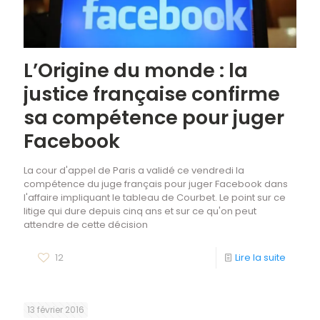
L’Origine du monde : la
justice française confirme
sa compétence pour juger
Facebook
La cour d'appel de Paris a validé ce vendredi la
compétence du juge français pour juger Facebook dans
l'affaire impliquant le tableau de Courbet. Le point sur ce
litige qui dure depuis cinq ans et sur ce qu'on peut
attendre de cette décision
12
Lire la suite
13 février 2016