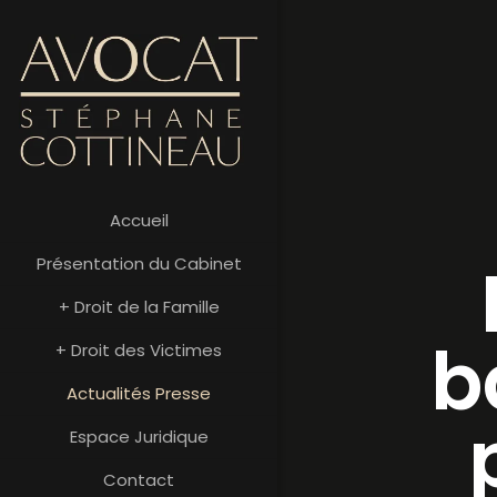
Accueil
Présentation du Cabinet
+ Droit de la Famille
b
+ Droit des Victimes
Actualités Presse
Espace Juridique
Contact