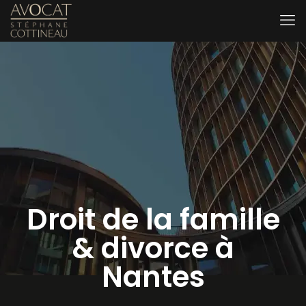
Droit de la famille
& divorce à
Nantes