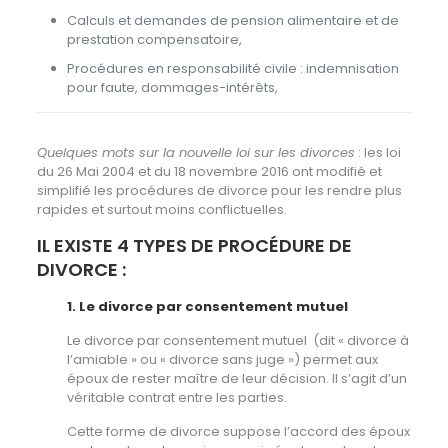
Calculs et demandes de pension alimentaire et de
prestation compensatoire,
Procédures en responsabilité civile : indemnisation
pour faute, dommages-intérêts,
Quelques mots sur la nouvelle loi sur les divorces
: les loi
du 26 Mai 2004 et du 18 novembre 2016 ont modifié et
simplifié les procédures de divorce pour les rendre plus
rapides et surtout moins conflictuelles.
IL EXISTE 4 TYPES DE PROCÉDURE DE
DIVORCE :
1. Le divorce par consentement mutuel
Le divorce par consentement mutuel (dit « divorce à
l’amiable » ou « divorce sans juge ») permet aux
époux de rester maître de leur décision. Il s’agit d’un
véritable contrat entre les parties.
Cette forme de divorce suppose l’accord des époux