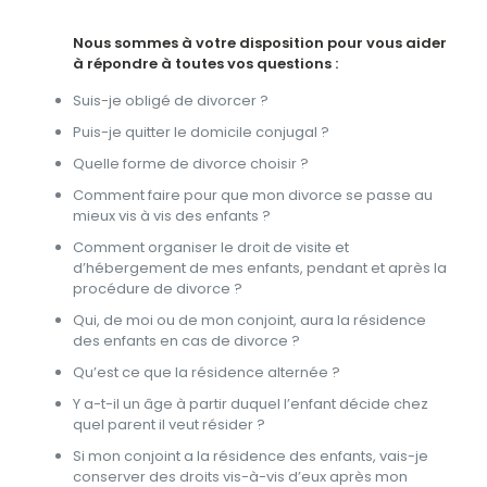
Nous sommes à votre disposition pour vous aider
à répondre à toutes vos questions :
Suis-je obligé de divorcer ?
Puis-je quitter le domicile conjugal ?
Quelle forme de divorce choisir ?
Comment faire pour que mon divorce se passe au
mieux vis à vis des enfants ?
Comment organiser le droit de visite et
d’hébergement de mes enfants, pendant et après la
procédure de divorce ?
Qui, de moi ou de mon conjoint, aura la résidence
des enfants en cas de divorce ?
Qu’est ce que la résidence alternée ?
Y a-t-il un âge à partir duquel l’enfant décide chez
quel parent il veut résider ?
Si mon conjoint a la résidence des enfants, vais-je
conserver des droits vis-à-vis d’eux après mon