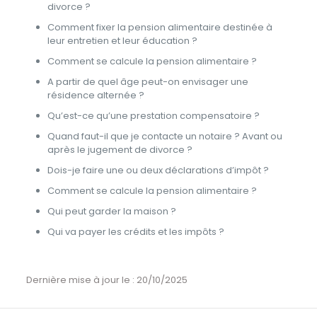
divorce ?
Comment fixer la pension alimentaire destinée à
leur entretien et leur éducation ?
Comment se calcule la pension alimentaire ?
A partir de quel âge peut-on envisager une
résidence alternée ?
Qu’est-ce qu’une prestation compensatoire ?
Quand faut-il que je contacte un notaire ? Avant ou
après le jugement de divorce ?
Dois-je faire une ou deux déclarations d’impôt ?
Comment se calcule la pension alimentaire ?
Qui peut garder la maison ?
Qui va payer les crédits et les impôts ?
Dernière mise à jour le : 20/10/2025