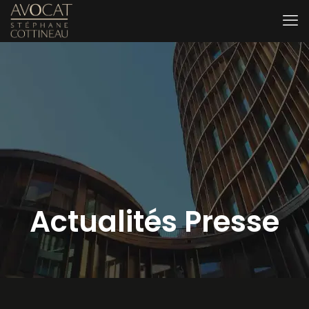
Actualités Presse