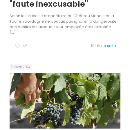
"faute inexcusable"
Selon la justice, le propriétaire du Château Monestier la
Tour en dordogne ne pouvait pas ignorer la dangerosité
des pesticides auxquels leur employée était exposée.
[…]
42
Lire la suite
11 avril 2014