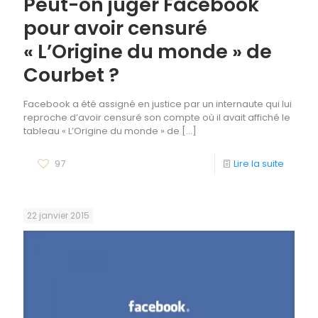
Peut-on juger Facebook
pour avoir censuré
« L’Origine du monde » de
Courbet ?
Facebook a été assigné en justice par un internaute qui lui
reproche d’avoir censuré son compte où il avait affiché le
tableau « L’Origine du monde » de
[…]
97
Lire la suite
22 janvier 2015