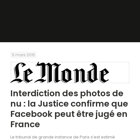
5 mars 2015
Interdiction des photos de
nu : la Justice confirme que
Facebook peut être jugé en
France
Le tribunal de grande instance de Paris s’est estimé