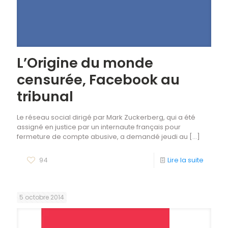
L’Origine du monde
censurée, Facebook au
tribunal
Le réseau social dirigé par Mark Zuckerberg, qui a été
assigné en justice par un internaute français pour
fermeture de compte abusive, a demandé jeudi au
[…]
94
Lire la suite
5 octobre 2014