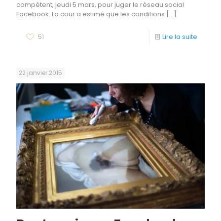
compétent, jeudi 5 mars, pour juger le réseau social
Facebook. La cour a estimé que les conditions
[…]
51
Lire la suite
22 janvier 2015