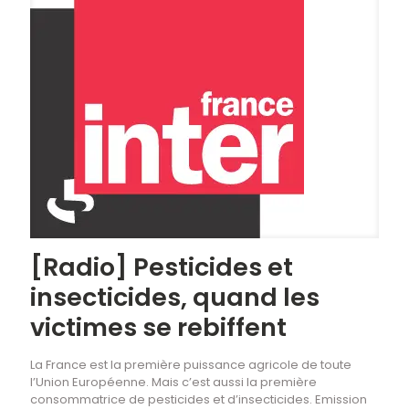
[Radio] Pesticides et
insecticides, quand les
victimes se rebiffent
La France est la première puissance agricole de toute
l’Union Européenne. Mais c’est aussi la première
consommatrice de pesticides et d’insecticides. Emission