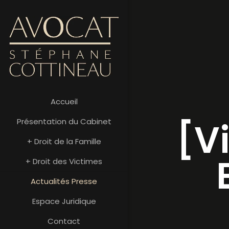
Accueil
[V
Présentation du Cabinet
+ Droit de la Famille
+ Droit des Victimes
Actualités Presse
Espace Juridique
Contact