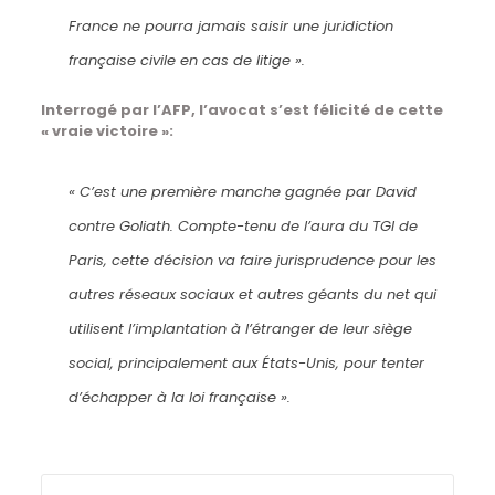
France ne pourra jamais saisir une juridiction
française civile en cas de litige ».
Interrogé par l’AFP, l’avocat s’est félicité de cette
« vraie victoire »:
« C’est une première manche gagnée par David
contre Goliath. Compte-tenu de l’aura du TGI de
Paris, cette décision va faire jurisprudence pour les
autres réseaux sociaux et autres géants du net qui
utilisent l’implantation à l’étranger de leur siège
social, principalement aux États-Unis, pour tenter
d’échapper à la loi française ».