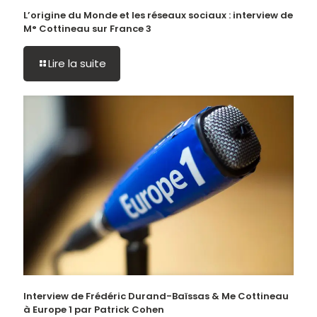
L’origine du Monde et les réseaux sociaux : interview de
M° Cottineau sur France 3
Lire la suite
Interview de Frédéric Durand-Baïssas & Me Cottineau
à Europe 1 par Patrick Cohen