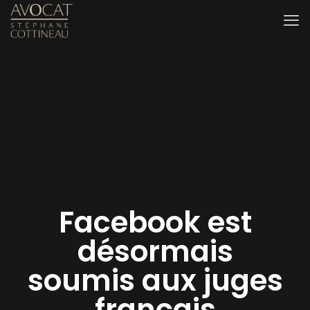
Facebook est
désormais
soumis aux juges
français