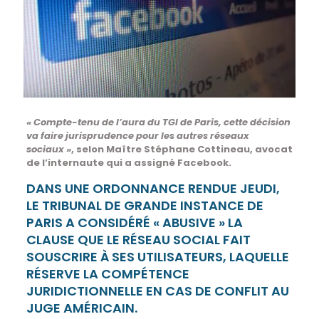
« Compte-tenu de l’aura du TGI de Paris, cette décision
va faire jurisprudence pour les autres réseaux
sociaux »
, selon Maître Stéphane Cottineau, avocat
de l’internaute qui a assigné Facebook.
DANS UNE ORDONNANCE RENDUE JEUDI,
LE TRIBUNAL DE GRANDE INSTANCE DE
PARIS A CONSIDÉRÉ « ABUSIVE » LA
CLAUSE QUE LE RÉSEAU SOCIAL FAIT
SOUSCRIRE À SES UTILISATEURS, LAQUELLE
RÉSERVE LA COMPÉTENCE
JURIDICTIONNELLE EN CAS DE CONFLIT AU
JUGE AMÉRICAIN.