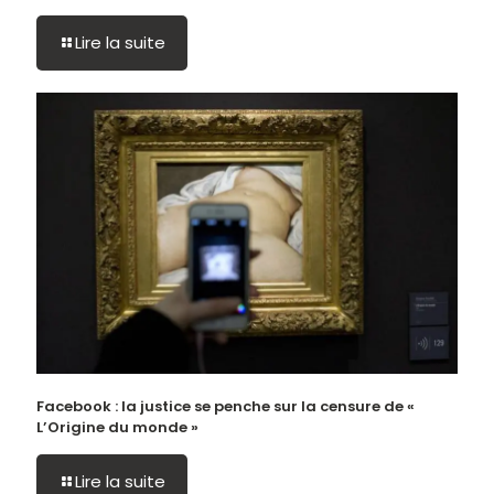
Lire la suite
Facebook : la justice se penche sur la censure de «
L’Origine du monde »
Lire la suite