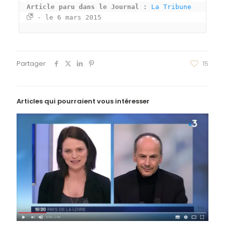
Article paru dans le Journal : 
La Tribune
 - le 6 mars 2015
Partager
15
Articles qui pourraient vous intéresser