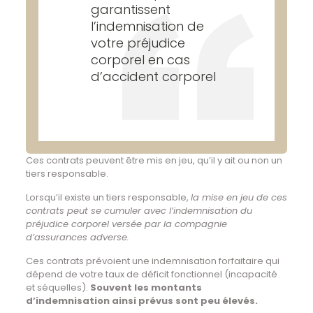
garantissent
l’indemnisation de
votre préjudice
corporel en cas
d’accident corporel
Ces contrats peuvent être mis en jeu, qu’il y ait ou non un
tiers responsable.
Lorsqu’il existe un tiers responsable,
la mise en jeu de ces
contrats peut se cumuler avec l’indemnisation du
préjudice corporel versée par la compagnie
d’assurances adverse.
Ces contrats prévoient une indemnisation forfaitaire qui
dépend de votre taux de déficit fonctionnel (incapacité
et séquelles).
Souvent les montants
d’indemnisation ainsi prévus sont peu élevés.