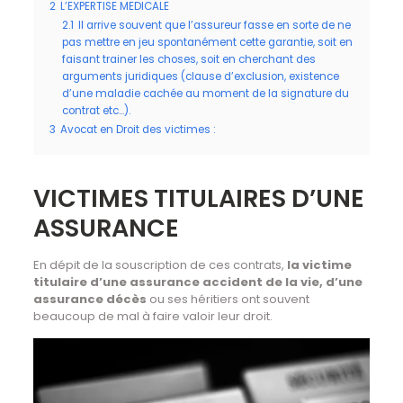
2
L’EXPERTISE MEDICALE
2.1
Il arrive souvent que l’assureur fasse en sorte de ne
pas mettre en jeu spontanément cette garantie, soit en
faisant trainer les choses, soit en cherchant des
arguments juridiques (clause d’exclusion, existence
d’une maladie cachée au moment de la signature du
contrat etc…).
3
Avocat en Droit des victimes :
VICTIMES TITULAIRES D’UNE
ASSURANCE
En dépit de la souscription de ces contrats,
la victime
titulaire d’une assurance accident de la vie, d’une
assurance décès
ou ses héritiers ont souvent
beaucoup de mal à faire valoir leur droit.