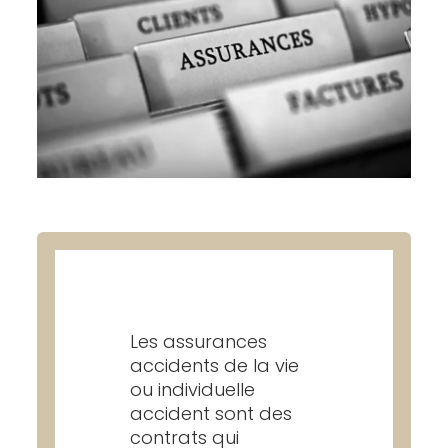
Les assurances
accidents de la vie
ou individuelle
accident sont des
contrats qui