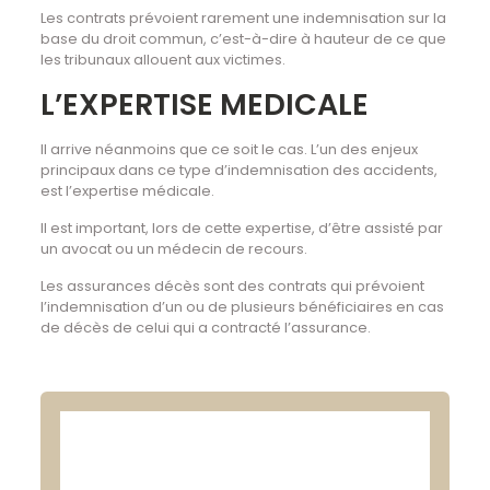
Les contrats prévoient rarement une indemnisation sur la
base du droit commun, c’est-à-dire à hauteur de ce que
les tribunaux allouent aux victimes.
L’EXPERTISE MEDICALE
Il arrive néanmoins que ce soit le cas. L’un des enjeux
principaux dans ce type d’indemnisation des accidents,
est l’expertise médicale.
Il est important, lors de cette expertise, d’être assisté par
un avocat ou un médecin de recours.
Les assurances décès sont des contrats qui prévoient
l’indemnisation d’un ou de plusieurs bénéficiaires en cas
de décès de celui qui a contracté l’assurance.