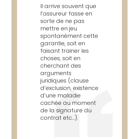
Il arrive souvent que
l’assureur fasse en
sorte de ne pas
mettre en jeu
spontanément cette
garantie, soit en
faisant trainer les
choses, soit en
cherchant des
arguments
juridiques (clause
d’exclusion, existence
d’une maladie
cachée au moment
de la signature du
contrat etc…).